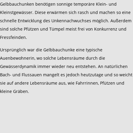
Gelbbauchunken benötigen sonnige temporäre Klein- und
Kleinstgewässer. Diese erwärmen sich rasch und machen so eine
schnelle Entwicklung des Unkennachwuchses möglich. Außerdem
sind solche Pfützen und Tümpel meist frei von Konkurrenz und
Fressfeinden.
Ursprünglich war die Gelbbauchunke eine typische
Auenbewohnerin, wo solche Lebensräume durch die
Gewässerdynamik immer wieder neu entstehen. An natürlichen
Bach- und Flussauen mangelt es jedoch heutzutage und so weicht
sie auf andere Lebensräume aus, wie Fahrrinnen, Pfützen und
kleine Gräben.