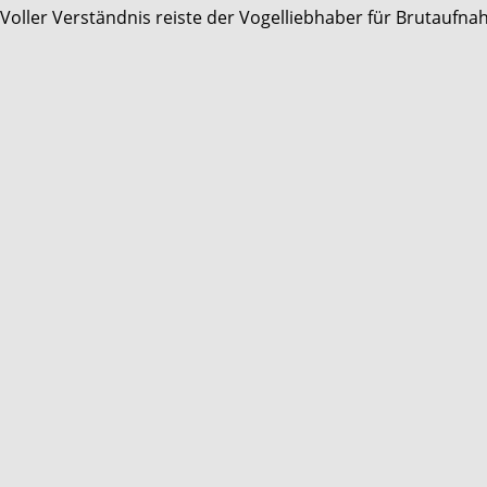
Voller Verständnis reiste der Vogelliebhaber für Brutaufna