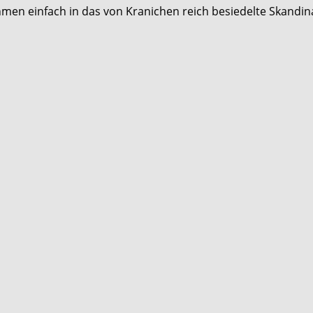
hmen einfach in das von Kranichen reich besiedelte Skandin