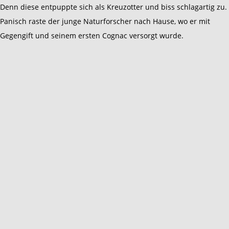
Denn diese entpuppte sich als Kreuzotter und biss schlagartig zu.
Panisch raste der junge Naturforscher nach Hause, wo er mit
Gegengift und seinem ersten Cognac versorgt wurde.