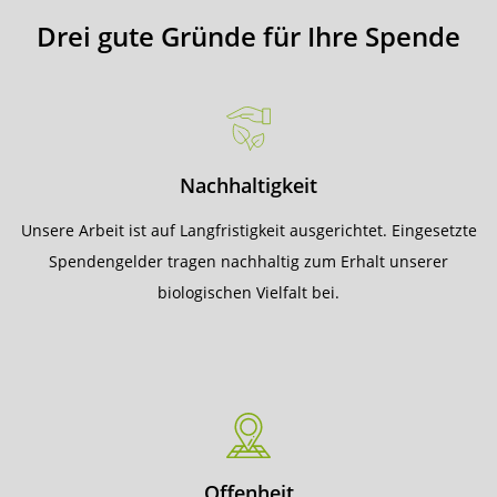
Drei gute Gründe für Ihre Spende
Nachhaltigkeit
Unsere Arbeit ist auf Langfristigkeit ausgerichtet. Eingesetzte
Spendengelder tragen nachhaltig zum Erhalt unserer
biologischen Vielfalt bei.
Offenheit