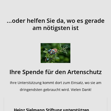
...oder helfen Sie da, wo es gerade
am nötigsten ist
Ihre Spende für den Artenschutz
Ihre Unterstützung kommt dort zum Einsatz, wo sie am
dringendsten gebraucht wird. Vielen Dank!