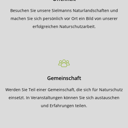
Besuchen Sie unsere Sielmanns Naturlandschaften und
machen Sie sich persönlich vor Ort ein Bild von unserer
erfolgreichen Naturschutzarbeit.
Gemeinschaft
Werden Sie Teil einer Gemeinschaft, die sich für Naturschutz
einsetzt. In Veranstaltungen können Sie sich austauschen
und Erfahrungen teilen.