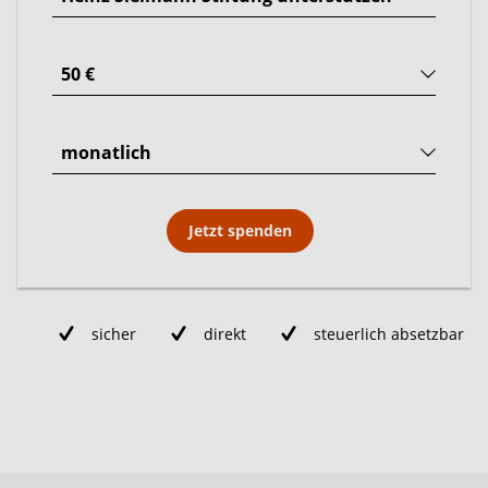
Jetzt spenden
sicher
direkt
steuerlich absetzbar