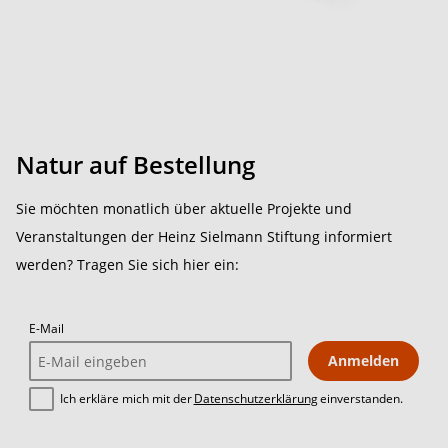
Natur auf Bestellung
Sie möchten monatlich über aktuelle Projekte und
Veranstaltungen der Heinz Sielmann Stiftung informiert
werden? Tragen Sie sich hier ein:
E-Mail
Anmelden
Ich erkläre mich mit der
Datenschutzerklärung
einverstanden.