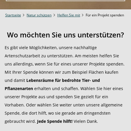
Startseite
Natur schützen
Helfen Sie mit
Für ein Projekt spenden
Wo möchten Sie uns unterstützen?
Es gibt viele Möglichkeiten, unsere nachhaltige
Artenschutzarbeit zu unterstützen. Am meisten helfen Sie
uns allerdings, wenn Sie für eines unserer Projekte spenden.
Mit Ihrer Spende können wir zum Beispiel Flächen kaufen
und damit
Lebensräume für bedrohte Tier- und
Pflanzenarten
erhalten und schaffen. Wählen Sie hier eines
unserer Projekte aus und spenden Sie gezielt für ein
Vorhaben. Oder wählen Sie weiter unten unsere allgemeine
Spende, die dort hilft, wo sie gerade am dringendsten
gebraucht wird.
Jede Spende hilft!
Vielen Dank.