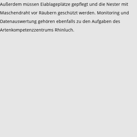
Außerdem müssen Eiablageplätze gepflegt und die Nester mit
Maschendraht vor Räubern geschützt werden. Monitoring und
Datenauswertung gehören ebenfalls zu den Aufgaben des
Artenkompetenzzentrums Rhinluch.