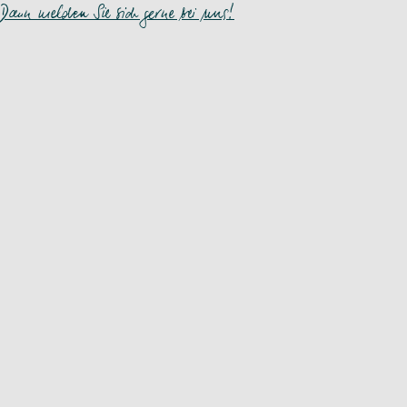
Dann melden Sie sich gerne bei uns!