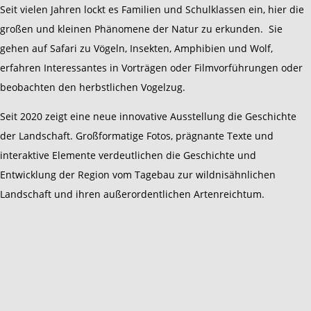
Seit vielen Jahren lockt es Familien und Schulklassen ein, hier die
großen und kleinen Phänomene der Natur zu erkunden. Sie
gehen auf Safari zu Vögeln, Insekten, Amphibien und Wolf,
erfahren Interessantes in Vorträgen oder Filmvorführungen oder
beobachten den herbstlichen Vogelzug.
Seit 2020 zeigt eine neue innovative Ausstellung die Geschichte
der Landschaft. Großformatige Fotos, prägnante Texte und
interaktive Elemente verdeutlichen die Geschichte und
Entwicklung der Region vom Tagebau zur wildnisähnlichen
Landschaft und ihren außerordentlichen Artenreichtum.