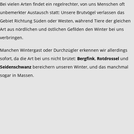
Bei vielen Arten findet ein regelrechter, von uns Menschen oft
unbemerkter Austausch statt: Unsere Brutvögel verlassen das
Gebiet Richtung Süden oder Westen, während Tiere der gleichen
Art aus nördlichen und östlichen Gefilden den Winter bei uns
verbringen.
Manchen Wintergast oder Durchzügler erkennen wir allerdings
sofort, da die Art bei uns nicht brütet:
Bergfink
,
Rotdrossel
und
Seidenschwanz
bereichern unseren Winter, und das manchmal
sogar in Massen.