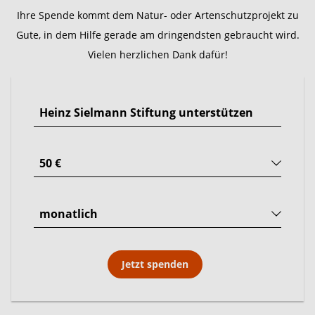
Ihre Spende kommt dem Natur- oder Artenschutzprojekt zu
Gute, in dem Hilfe gerade am dringendsten gebraucht wird.
Vielen herzlichen Dank dafür!
Jetzt spenden