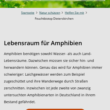
Startseite
Natur schützen
Helfen Sie mit
Feuchtbiotop Dieterskirchen
Lebensraum für Amphibien
Amphibien benötigen sowohl Wasser- als auch Land-
Lebensräume. Dazwischen müssen sie sicher hin- und
herwandern können. Genau das wird für Amphibien immer
schwieriger: Laichgewässer werden zum Beispiel
zugeschüttet und ihre Wanderwege durch Straßen
zerschnitten. Inzwischen ist jede zweite von zwanzig
untersuchten Amphibienarten in Deutschland in ihrem
Bestand gefährdet.