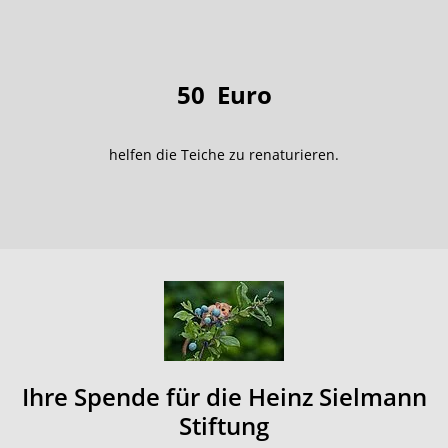
50
Euro
helfen die Teiche zu renaturieren.
Ihre Spende für die Heinz Sielmann
Stiftung