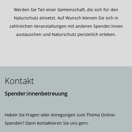
Werden Sie Teil einer Gemeinschaft, die sich für den
Naturschutz einsetzt. Auf Wunsch können Sie sich in
zahlreichen Veranstaltungen mit anderen Spender:innen
austauschen und Naturschutz persönlich erleben.
Kontakt
Spender:innenbetreuung
Haben Sie Fragen oder Anregungen zum Thema Online-
Spenden? Dann kontaktieren Sie uns gern.