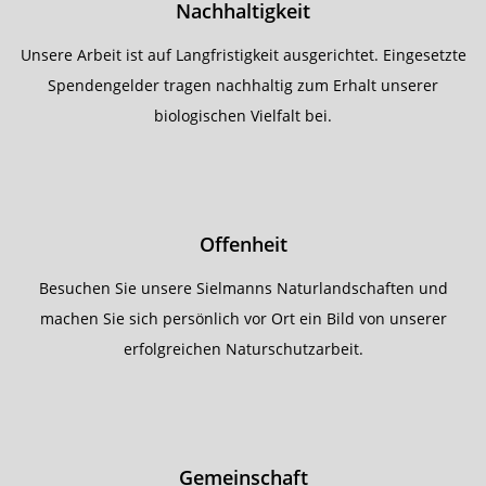
Nachhaltigkeit
Unsere Arbeit ist auf Langfristigkeit ausgerichtet. Eingesetzte
Spendengelder tragen nachhaltig zum Erhalt unserer
biologischen Vielfalt bei.
Offenheit
Besuchen Sie unsere Sielmanns Naturlandschaften und
machen Sie sich persönlich vor Ort ein Bild von unserer
erfolgreichen Naturschutzarbeit.
Gemeinschaft