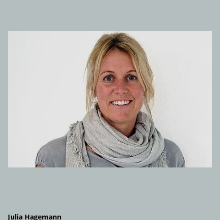
Julia Hagemann