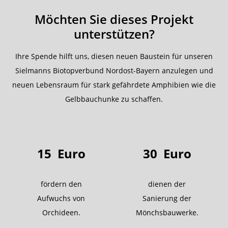
Möchten Sie dieses Projekt
unterstützen?
Ihre Spende hilft uns, diesen neuen Baustein für unseren
Sielmanns Biotopverbund Nordost-Bayern anzulegen und
neuen Lebensraum für stark gefährdete Amphibien wie die
Gelbbauchunke zu schaffen.
15
Euro
30
Euro
fördern den
dienen der
Aufwuchs von
Sanierung der
Orchideen.
Mönchsbauwerke.