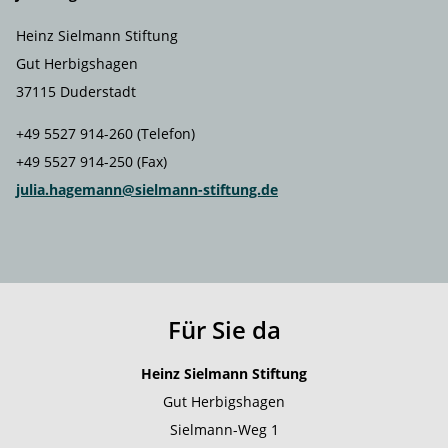
Heinz Sielmann Stiftung
Gut Herbigshagen
37115 Duderstadt
+49 5527 914-260 (Telefon)
+49 5527 914-250 (Fax)
julia.hagemann@sielmann-stiftung.de
Für Sie da
Heinz Sielmann Stiftung
Gut Herbigshagen
Sielmann-Weg 1