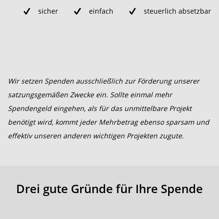
sicher
einfach
steuerlich absetzbar
Wir setzen Spenden ausschließlich zur Förderung unserer
satzungsgemäßen Zwecke ein. Sollte einmal mehr
Spendengeld eingehen, als für das unmittelbare Projekt
benötigt wird, kommt jeder Mehrbetrag ebenso sparsam und
effektiv unseren anderen wichtigen Projekten zugute.
Drei gute Gründe für Ihre Spende