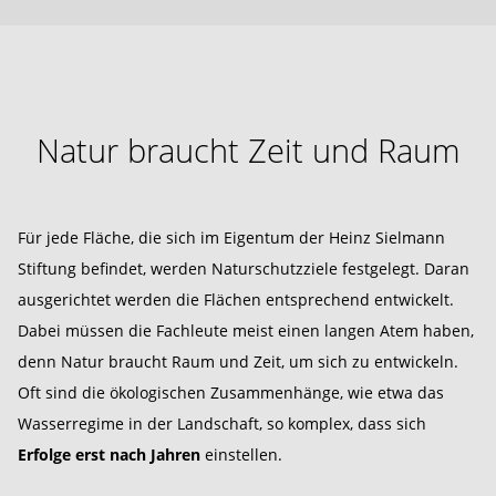
Natur braucht Zeit und Raum
Für jede Fläche, die sich im Eigentum der Heinz Sielmann
Stiftung befindet, werden Naturschutzziele festgelegt. Daran
ausgerichtet werden die Flächen entsprechend entwickelt.
Dabei müssen die Fachleute meist einen langen Atem haben,
denn Natur braucht Raum und Zeit, um sich zu entwickeln.
Oft sind die ökologischen Zusammenhänge, wie etwa das
Wasserregime in der Landschaft, so komplex, dass sich
Erfolge erst nach Jahren
einstellen.