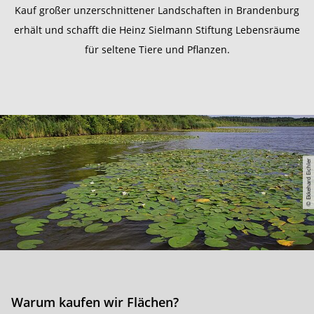
Kauf großer unzerschnittener Landschaften in Brandenburg
erhält und schafft die Heinz Sielmann Stiftung Lebensräume
für seltene Tiere und Pflanzen.
© Ekkehard Eichler
Warum kaufen wir Flächen?