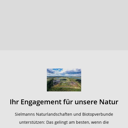
Ihr Engagement für unsere Natur
Sielmanns Naturlandschaften und Biotopverbunde
unterstützen: Das gelingt am besten, wenn die