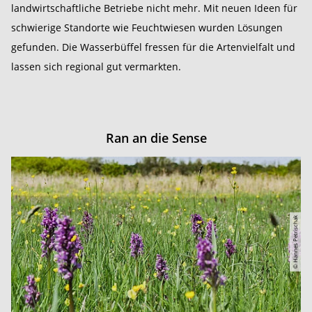
landwirtschaftliche Betriebe nicht mehr. Mit neuen Ideen für
schwierige Standorte wie Feuchtwiesen wurden Lösungen
gefunden. Die Wasserbüffel fressen für die Artenvielfalt und
lassen sich regional gut vermarkten.
Ran an die Sense
© Hannes Petrischak