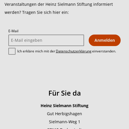
Veranstaltungen der Heinz Sielmann Stiftung informiert
werden? Tragen Sie sich hier ein:
E-Mail
Anmelden
Ich erkläre mich mit der
Datenschutzerklärung
einverstanden.
Für Sie da
Heinz Sielmann Stiftung
Gut Herbigshagen
Sielmann-Weg 1