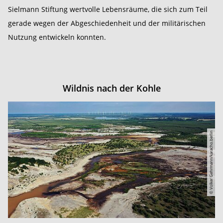
Sielmann Stiftung wertvolle Lebensräume, die sich zum Teil
gerade wegen der Abgeschiedenheit und der militärischen
Nutzung entwickeln konnten.
Wildnis nach der Kohle
© Volker Gehrmann/karacho.berlin