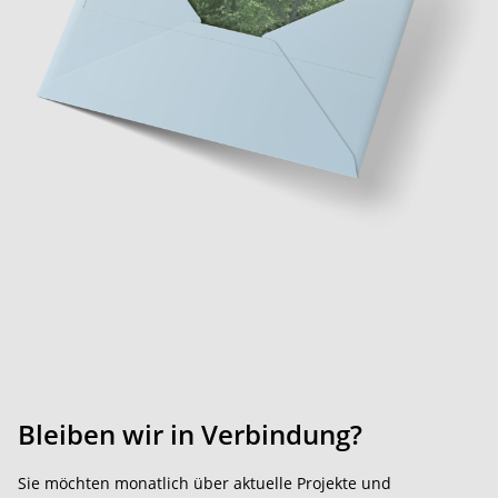
Bleiben wir in Verbindung?
Sie möchten monatlich über aktuelle Projekte und