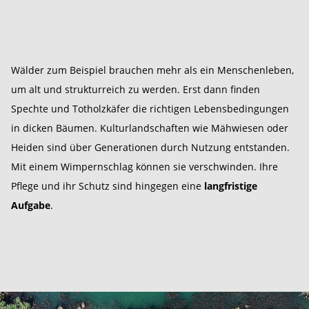
Wälder zum Beispiel brauchen mehr als ein Menschenleben,
um alt und strukturreich zu werden. Erst dann finden
Spechte und Totholzkäfer die richtigen Lebensbedingungen
in dicken Bäumen. Kulturlandschaften wie Mähwiesen oder
Heiden sind über Generationen durch Nutzung entstanden.
Mit einem Wimpernschlag können sie verschwinden. Ihre
Pflege und ihr Schutz sind hingegen eine
langfristige
Aufgabe
.