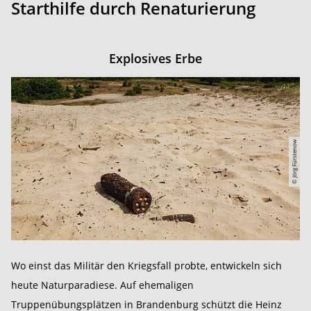
Starthilfe durch Renaturierung
Explosives Erbe
© Jörg Fürstenow
Wo einst das Militär den Kriegsfall probte, entwickeln sich
heute Naturparadiese. Auf ehemaligen
Truppenübungsplätzen in Brandenburg schützt die Heinz