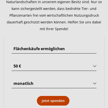
Naturlandschaften in unserem eigenen Besitz sind. Nur so
kann sichergestellt werden, dass bedrohte Tier- und
Pflanzenarten frei vom wirtschaftlichen Nutzungsdruck
dauerhaft geschützt werden können. Helfen Sie uns dabei
mit Ihrer Spende!
Jetzt spenden