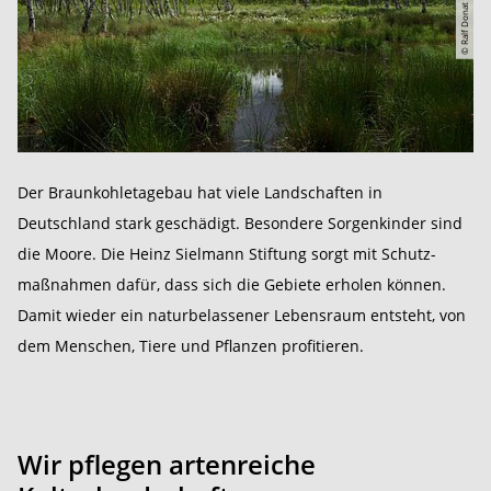
© Ralf Donat
Der Braunkohletagebau hat viele Landschaften in
Deutschland stark geschädigt. Besondere Sorgenkinder sind
die Moore. Die Heinz Sielmann Stiftung sorgt mit Schutz­
maßnahmen dafür, dass sich die Gebiete erholen können.
Damit wieder ein natur­belassener Lebensraum entsteht, von
dem Menschen, Tiere und Pflanzen profitieren.
Wir pflegen artenreiche