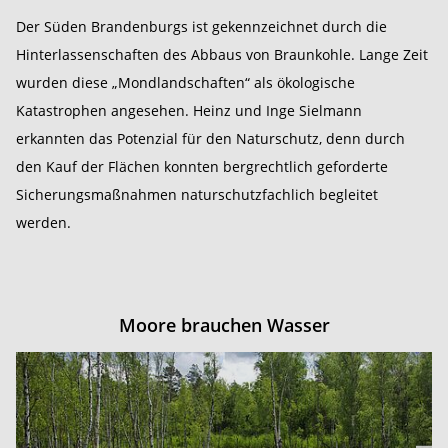
Der Süden Brandenburgs ist gekennzeichnet durch die
Hinterlassenschaften des Abbaus von Braunkohle. Lange Zeit
wurden diese „Mondlandschaften“ als ökologische
Katastrophen angesehen. Heinz und Inge Sielmann
erkannten das Potenzial für den Naturschutz, denn durch
den Kauf der Flächen konnten bergrechtlich geforderte
Sicherungsmaßnahmen naturschutzfachlich begleitet
werden.
Moore brauchen Wasser