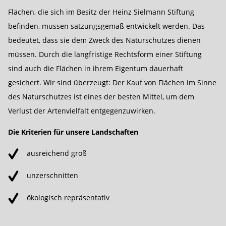
Flächen, die sich im Besitz der Heinz Sielmann Stiftung
befinden, müssen satzungsgemäß entwickelt werden. Das
bedeutet, dass sie dem Zweck des Naturschutzes dienen
müssen. Durch die langfristige Rechtsform einer Stiftung
sind auch die Flächen in ihrem Eigentum dauerhaft
gesichert. Wir sind überzeugt: Der Kauf von Flächen im Sinne
des Naturschutzes ist eines der besten Mittel, um dem
Verlust der Artenvielfalt entgegenzuwirken.
Die Kriterien für unsere Landschaften
ausreichend groß
unzerschnitten
ökologisch repräsentativ