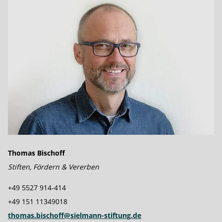
Thomas Bischoff
Stiften, Fördern & Vererben
+49 5527 914-414
+49 151 11349018
thomas.bischoff@sielmann-stiftung.de