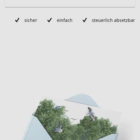
sicher
einfach
steuerlich absetzbar