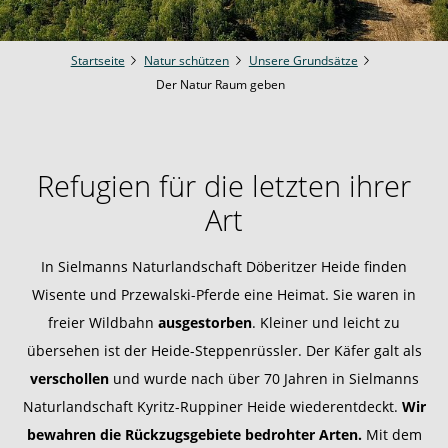
Startseite
Natur schützen
Unsere Grundsätze
Der Natur Raum geben
Refugien für die letzten ihrer
Art
In Sielmanns Naturlandschaft Döberitzer Heide finden
Wisente und Przewalski-Pferde eine Heimat. Sie waren in
freier Wildbahn
ausgestorben
. Kleiner und leicht zu
übersehen ist der Heide-Steppenrüssler. Der Käfer galt als
verschollen
und wurde nach über 70 Jahren in Sielmanns
Naturlandschaft Kyritz-Ruppiner Heide wiederentdeckt.
Wir
bewahren die Rückzugsgebiete bedrohter Arten.
Mit dem