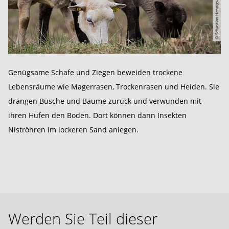
Genügsame Schafe und Ziegen beweiden trockene
Lebensräume wie Magerrasen, Trockenrasen und Heiden. Sie
drängen Büsche und Bäume zurück und verwunden mit
ihren Hufen den Boden. Dort können dann Insekten
Niströhren im lockeren Sand anlegen.
Werden Sie Teil dieser