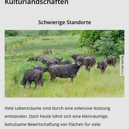
Kulturlandschaften
Schwierige Standorte
© Holger Spiering
Viele Lebensräume sind durch eine extensive Nutzung
entstanden. Doch heute lohnt sich eine kleinräumige,
behutsame Bewirtschaftung von Flächen für viele