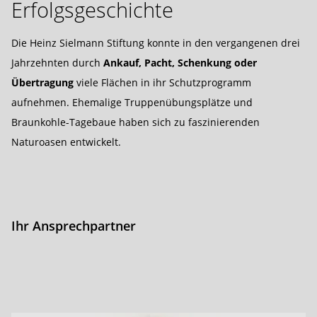
Erfolgsgeschichte
Die Heinz Sielmann Stiftung konnte in den vergangenen drei
Jahrzehnten durch
Ankauf, Pacht, Schenkung oder
Übertragung
viele Flächen in ihr Schutzprogramm
aufnehmen. Ehemalige Truppenübungsplätze und
Braunkohle-Tagebaue haben sich zu faszinierenden
Naturoasen entwickelt.
Ihr Ansprechpartner