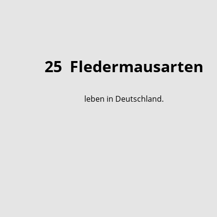
25
Fledermausarten
leben in Deutschland.