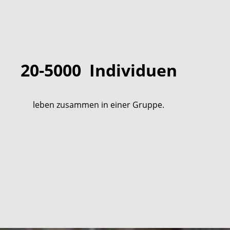
20-5000
Individuen
leben zusammen in einer Gruppe.