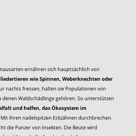
mausarten ernähren sich hauptsächlich von
liedertieren wie Spinnen, Weberknechten oder
nur nachts fressen, halten sie Populationen von
zu denen Waldschädlinge gehören. So unterstützen
elfalt und helfen, das Ökosystem im
. Mit ihren nadelspitzen Eckzähnen durchbrechen
ht die Panzer von Insekten. Die Beute wird