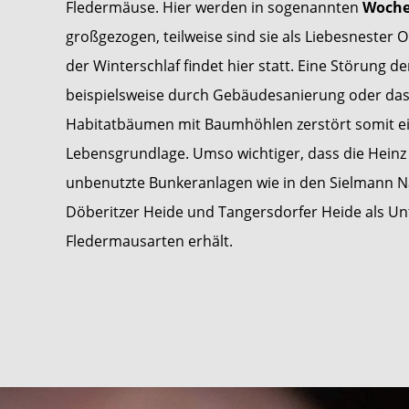
Fledermäuse. Hier werden in sogenannten
Woch
großgezogen, teilweise sind sie als Liebesnester 
der Winterschlaf findet hier statt. Eine Störung de
beispielsweise durch Gebäudesanierung oder das
Habitatbäumen mit Baumhöhlen zerstört somit ein
Lebensgrundlage. Umso wichtiger, dass die Heinz 
unbenutzte Bunkeranlagen wie in den Sielmann N
Döberitzer Heide und Tangersdorfer Heide als Un
Fledermausarten erhält.