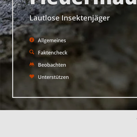
Lautlose Insektenjäger
Allgemeines
Faktencheck
Beobachten
Unterstützen