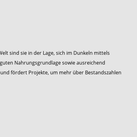
lt sind sie in der Lage, sich im Dunkeln mittels
ner guten Nahrungsgrundlage sowie ausreichend
und fördert Projekte, um mehr über Bestandszahlen