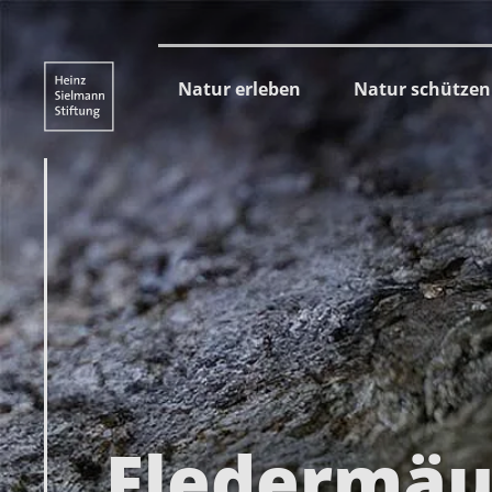
Natur erleben
Natur schützen
Fledermäu