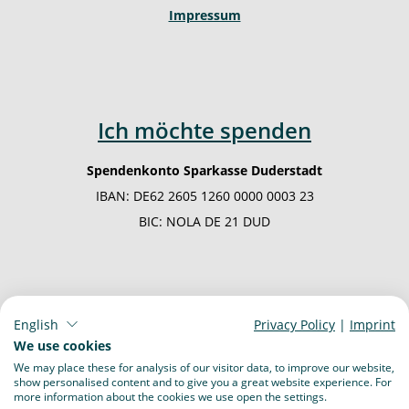
Impressum
Ich möchte spenden
Spendenkonto Sparkasse Duderstadt
IBAN: DE62 2605 1260 0000 0003 23
BIC: NOLA DE 21 DUD
English
Privacy Policy
|
Imprint
We use cookies
We may place these for analysis of our visitor data, to improve our website,
show personalised content and to give you a great website experience. For
more information about the cookies we use open the settings.