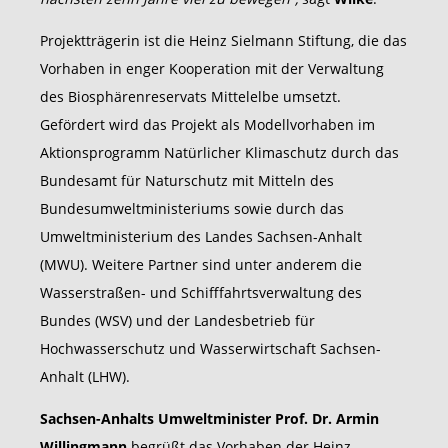
Projektträgerin ist die Heinz Sielmann Stiftung, die das
Vorhaben in enger Kooperation mit der Verwaltung
des Biosphärenreservats Mittelelbe umsetzt.
Gefördert wird das Projekt als Modellvorhaben im
Aktionsprogramm Natürlicher Klimaschutz durch das
Bundesamt für Naturschutz mit Mitteln des
Bundesumweltministeriums sowie durch das
Umweltministerium des Landes Sachsen-Anhalt
(MWU). Weitere Partner sind unter anderem die
Wasserstraßen- und Schifffahrtsverwaltung des
Bundes (WSV) und der Landesbetrieb für
Hochwasserschutz und Wasserwirtschaft Sachsen-
Anhalt (LHW).
Sachsen-Anhalts Umweltminister Prof. Dr. Armin
Willingmann
begrüßt das Vorhaben der Heinz