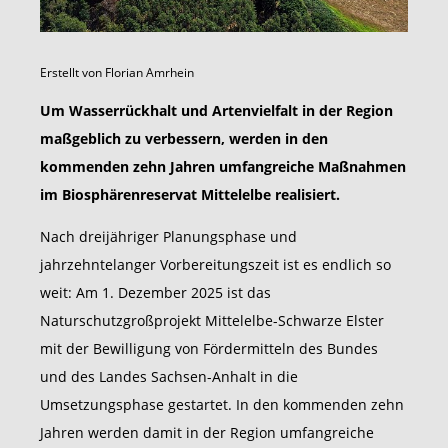
Erstellt von
Florian Amrhein
Um Wasserrückhalt und Artenvielfalt in der Region
maßgeblich zu verbessern, werden in den
kommenden zehn Jahren umfangreiche Maßnahmen
im Biosphärenreservat Mittelelbe realisiert.
Nach dreijähriger Planungsphase und
jahrzehntelanger Vorbereitungszeit ist es endlich so
weit: Am 1. Dezember 2025 ist das
Naturschutzgroßprojekt Mittelelbe-Schwarze Elster
mit der Bewilligung von Fördermitteln des Bundes
und des Landes Sachsen-Anhalt in die
Umsetzungsphase gestartet. In den kommenden zehn
Jahren werden damit in der Region umfangreiche