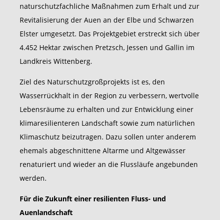
naturschutzfachliche Maßnahmen zum Erhalt und zur
Revitalisierung der Auen an der Elbe und Schwarzen
Elster umgesetzt. Das Projektgebiet erstreckt sich über
4.452 Hektar zwischen Pretzsch, Jessen und Gallin im
Landkreis Wittenberg.
Ziel des Naturschutzgroßprojekts ist es, den
Wasserrückhalt in der Region zu verbessern, wertvolle
Lebensräume zu erhalten und zur Entwicklung einer
klimaresilienteren Landschaft sowie zum natürlichen
Klimaschutz beizutragen. Dazu sollen unter anderem
ehemals abgeschnittene Altarme und Altgewässer
renaturiert und wieder an die Flussläufe angebunden
werden.
Für die Zukunft einer resilienten Fluss- und
Auenlandschaft