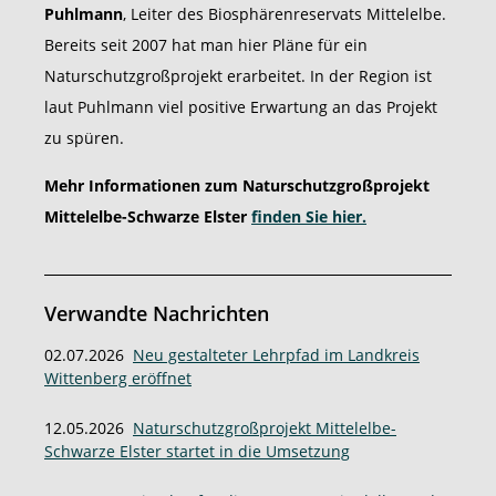
Puhlmann
, Leiter des Biosphärenreservats Mittelelbe.
Bereits seit 2007 hat man hier Pläne für ein
Naturschutzgroßprojekt erarbeitet. In der Region ist
laut Puhlmann viel positive Erwartung an das Projekt
zu spüren.
Mehr Informationen zum Naturschutzgroßprojekt
Mittelelbe-Schwarze Elster
finden Sie hier.
Verwandte Nachrichten
02.07.2026
Neu gestalteter Lehrpfad im Landkreis
Wittenberg eröffnet
12.05.2026
Naturschutzgroßprojekt Mittelelbe-
Schwarze Elster startet in die Umsetzung