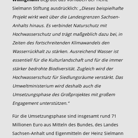
Sielmann Stiftung ausdrücklich:
„Dieses beispielhafte
Projekt wirkt weit über die Landesgrenzen Sachsen-
Anhalts hinaus. Es verbindet Naturschutz mit
Hochwasserschutz und trägt maßgeblich dazu bei, in
Zeiten des fortschreitenden Klimawandels den
Wasserrückhalt zu stärken. Ausreichend Wasser ist
essentiell für die Kulturlandschaft und für die immer
stärker bedrohte Biodiversität. Zugleich wird der
Hochwasserschutz für Siedlungsräume verstärkt. Das
Umweltministerium wird deshalb auch die
Umsetzungsphase des Großprojektes mit großem
Engagement unterstützen.“
Für die Umsetzungsphase sind insgesamt rund 71
Millionen Euro aus Mitteln des Bundes, des Landes
Sachsen-Anhalt und Eigenmitteln der Heinz Sielmann