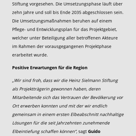
Stiftung vorgesehen. Die Umsetzungsphase läuft über
zehn Jahre und soll bis Ende 2035 abgeschlossen sein.
Die Umsetzungsmaßnahmen beruhen auf einem
Pflege- und Entwicklungsplan für das Projektgebiet,
welcher unter Beteiligung aller betroffenen Akteure
im Rahmen der vorausgegangenen Projektphase
erarbeitet wurde.
Positive Erwartungen für die Region
„Wir sind froh, dass wir die Heinz Sielmann Stiftung
als Projektträgerin gewonnen haben, deren
Mitarbeitende sich das Vertrauen der Bevölkerung vor
Ort erwerben konnten und mit der wir endlich
gemeinsam in einem ersten Elbeabschnitt nachhaltige
Lösungen für die seit Jahrzehnten zunehmende
Elbeintiefung schaffen können“,
sagt
Guido