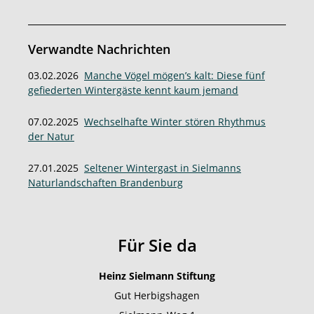
Verwandte Nachrichten
03.02.2026
Manche Vögel mögen’s kalt: Diese fünf
gefiederten Wintergäste kennt kaum jemand
07.02.2025
Wechselhafte Winter stören Rhythmus
der Natur
27.01.2025
Seltener Wintergast in Sielmanns
Naturlandschaften Brandenburg
Für Sie da
Heinz Sielmann Stiftung
Gut Herbigshagen