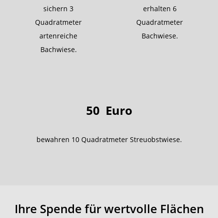
sichern 3
erhalten 6
Quadratmeter
Quadratmeter
artenreiche
Bachwiese.
Bachwiese.
50
Euro
bewahren 10 Quadratmeter Streuobstwiese.
Ihre Spende für wertvolle Flächen