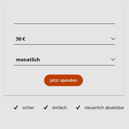
Jetzt spenden
sicher
einfach
steuerlich absetzbar