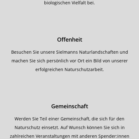
biologischen Vielfalt bei.
Offenheit
Besuchen Sie unsere Sielmanns Naturlandschaften und
machen Sie sich persönlich vor Ort ein Bild von unserer
erfolgreichen Naturschutzarbeit.
Gemeinschaft
Werden Sie Teil einer Gemeinschaft, die sich für den
Naturschutz einsetzt. Auf Wunsch können Sie sich in
zahlreichen Veranstaltungen mit anderen Spender:innen