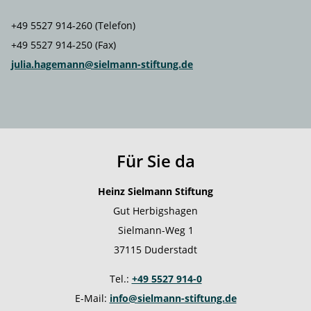
+49 5527 914-260 (Telefon)
+49 5527 914-250 (Fax)
julia.hagemann@sielmann-stiftung.de
Für Sie da
Heinz Sielmann Stiftung
Gut Herbigshagen
Sielmann-Weg 1
37115 Duderstadt
Tel.:
+49 5527 914-0
E-Mail:
info@sielmann-stiftung.de