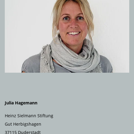
Julia Hagemann
Heinz Sielmann Stiftung
Gut Herbigshagen
37115 Duderstadt