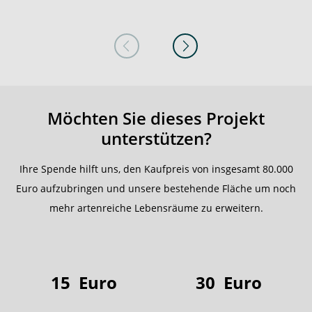
Möchten Sie dieses Projekt
unterstützen?
Ihre Spende hilft uns, den Kaufpreis von insgesamt 80.000
Euro aufzubringen und unsere bestehende Fläche um noch
mehr artenreiche Lebensräume zu erweitern.
15
Euro
30
Euro