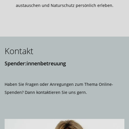
austauschen und Naturschutz persönlich erleben.
Kontakt
Spender:innenbetreuung
Haben Sie Fragen oder Anregungen zum Thema Online-
Spenden? Dann kontaktieren Sie uns gern.