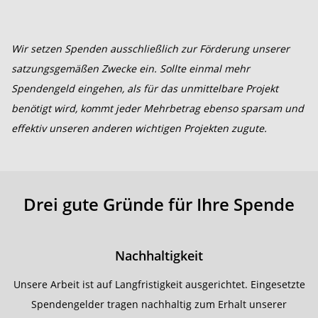
Wir setzen Spenden ausschließlich zur Förderung unserer
satzungsgemäßen Zwecke ein. Sollte einmal mehr
Spendengeld eingehen, als für das unmittelbare Projekt
benötigt wird, kommt jeder Mehrbetrag ebenso sparsam und
effektiv unseren anderen wichtigen Projekten zugute.
Drei gute Gründe für Ihre Spende
Nachhaltigkeit
Unsere Arbeit ist auf Langfristigkeit ausgerichtet. Eingesetzte
Spendengelder tragen nachhaltig zum Erhalt unserer