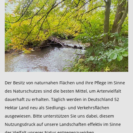
Der Besitz von naturnahen Flächen und ihre Pflege im Sinne
des Naturschutzes sind die besten Mittel, um Artenvielfalt
dauerhaft zu erhalten. Täglich werden in Deutschland 52
Hektar Land neu als Siedlungs- und Verkehrsflächen
ausgewiesen. Bitte unterstützen Sie uns dabei, diesem
Nutzungsdruck auf unsere Landschaften effektiv im Sinne
der Vielfalt unserer Natur entgegenzuwirken.