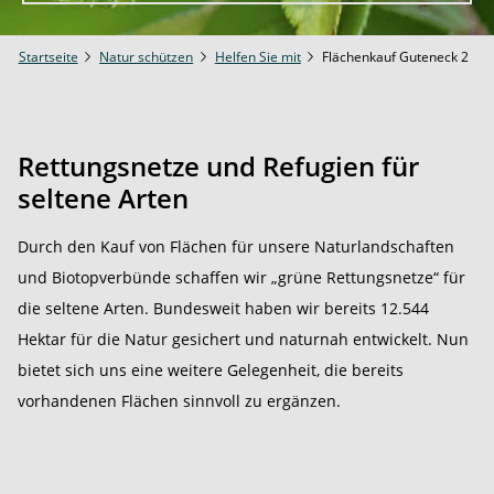
Startseite
Natur schützen
Helfen Sie mit
Flächenkauf Guteneck 2
Rettungsnetze und Refugien für
seltene Arten
Durch den Kauf von Flächen für unsere Naturlandschaften
und Biotopverbünde schaffen wir „grüne Rettungsnetze“ für
die seltene Arten. Bundesweit haben wir bereits 12.544
Hektar für die Natur gesichert und naturnah entwickelt. Nun
bietet sich uns eine weitere Gelegenheit, die bereits
vorhandenen Flächen sinnvoll zu ergänzen.