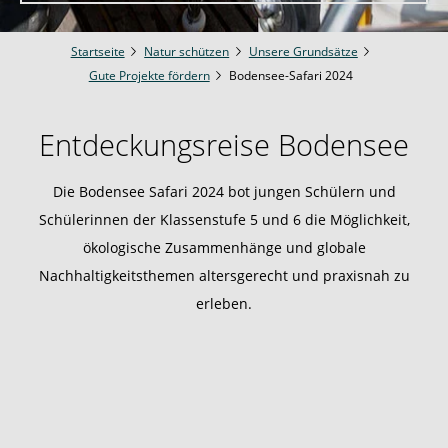
Startseite
Natur schützen
Unsere Grundsätze
Gute Projekte fördern
Bodensee-Safari 2024
Entdeckungsreise Bodensee
Die Bodensee Safari 2024 bot jungen Schülern und
Schülerinnen der Klassenstufe 5 und 6 die Möglichkeit,
ökologische Zusammenhänge und globale
Nachhaltigkeitsthemen altersgerecht und praxisnah zu
erleben.