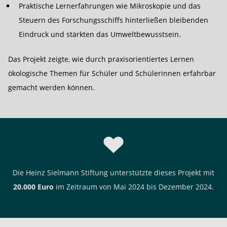
Praktische Lernerfahrungen wie Mikroskopie und das
Steuern des Forschungsschiffs hinterließen bleibenden
Eindruck und stärkten das Umweltbewusstsein.
Das Projekt zeigte, wie durch praxisorientiertes Lernen
ökologische Themen für Schüler und Schülerinnen erfahrbar
gemacht werden können.
Die Heinz Sielmann Stiftung unterstützte dieses Projekt mit
20.000 Euro
im Zeitraum von Mai 2024 bis Dezember 2024.