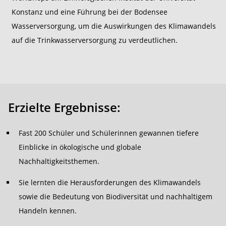
Konstanz und eine Führung bei der Bodensee
Wasserversorgung, um die Auswirkungen des Klimawandels
auf die Trinkwasserversorgung zu verdeutlichen.
Erzielte Ergebnisse:
Fast 200 Schüler und Schülerinnen gewannen tiefere
Einblicke in ökologische und globale
Nachhaltigkeitsthemen.
Sie lernten die Herausforderungen des Klimawandels
sowie die Bedeutung von Biodiversität und nachhaltigem
Handeln kennen.