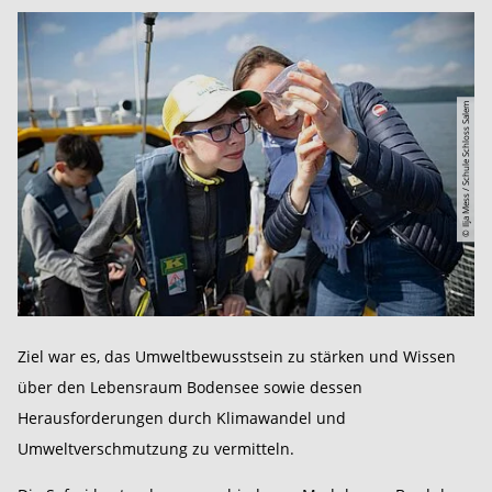
© Ilja Mess / Schule Schloss Salem
Ziel war es, das Umweltbewusstsein zu stärken und Wissen
über den Lebensraum Bodensee sowie dessen
Herausforderungen durch Klimawandel und
Umweltverschmutzung zu vermitteln.