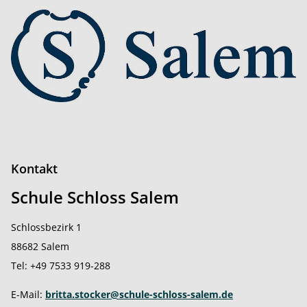
Kontakt
Schule Schloss Salem
Schlossbezirk 1
88682 Salem
Tel: +49 7533 919-288
E-Mail:
britta.stocker@schule-schloss-salem.de