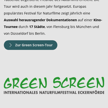
Tour wird auch in diesem Jahr fortgesetzt. Europas
populärstes Festival für Naturfilme zeigt jährlich eine
Auswahl herausragender Dokumentationen
auf einer
Kino-
Tournee
durch
17 Städte
, von Flensburg bis München und
von Düsseldorf bis Berlin.
Zur Green Screen-Tour