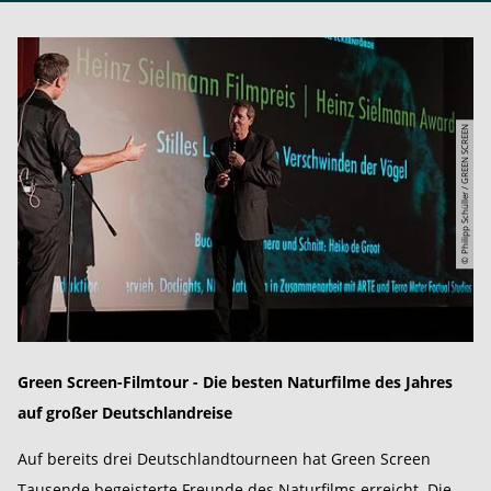
© Philipp Schüller / GREEN SCREEN
Green Screen-Filmtour - Die besten Naturfilme des Jahres
auf großer Deutschlandreise
Auf bereits drei Deutschlandtourneen hat Green Screen
Tausende begeisterte Freunde des Naturfilms erreicht. Die