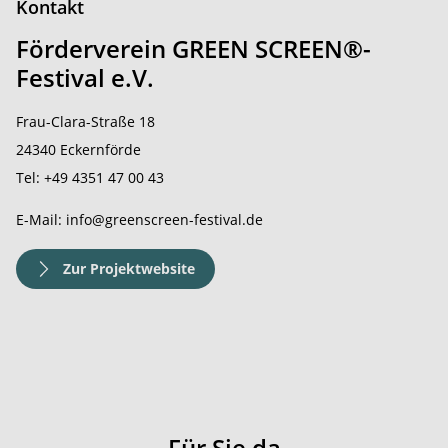
Kontakt
Förderverein GREEN SCREEN®-
Festival e.V.
Frau-Clara-Straße 18
24340 Eckernförde
Tel: +49 4351 47 00 43
E-Mail: info@greenscreen-festival.de
Zur Projektwebsite
Für Sie da