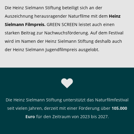
Die Heinz Sielmann Stiftung beteiligt sich an der
Auszeichnung herausragender Naturfilme mit dem
Heinz
Sielmann Filmpreis.
GREEN SCREEN leistet auch einen
starken Beitrag zur Nachwuchsförderung. Auf dem Festival
wird im Namen der Heinz Sielmann Stiftung deshalb auch
der Heinz Sielmann Jugendfilmpreis ausgelobt.
Die Heinz Sielmann Stiftung unterstützt das Naturfilmfestival
seit vielen Jahren, derzeit mit einer Förderung über
105.000
Euro
für den Zeitraum von 2023 bis 2027.