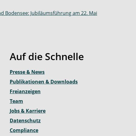
nd Bodensee: Jubiläumsführung am 22. Mai
Auf die Schnelle
Presse & News
Publikationen & Downloads
Freianzeigen
Team
Jobs & Karriere
Datenschutz
Compliance