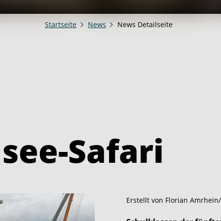
Startseite
News
News Detailseite
see-Safari
Erstellt von
Florian Amrhein