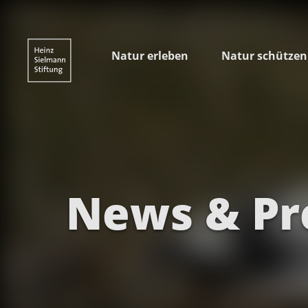
Natur erleben
Natur schützen
News & Pr