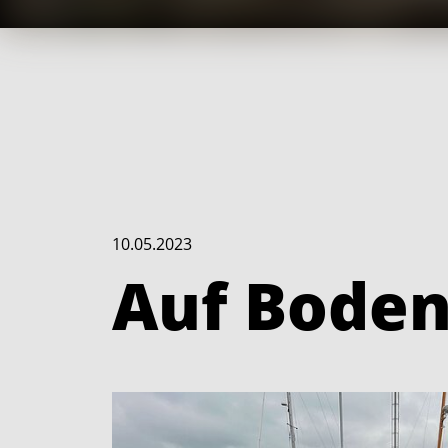
10.05.2023
Auf Boden