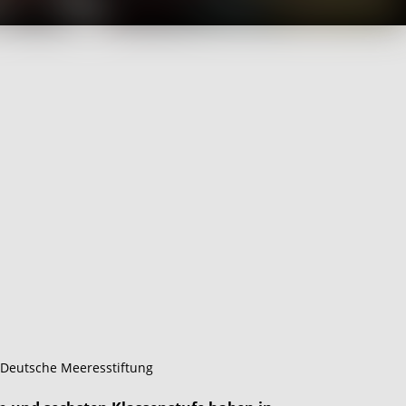
/Deutsche Meeresstiftung