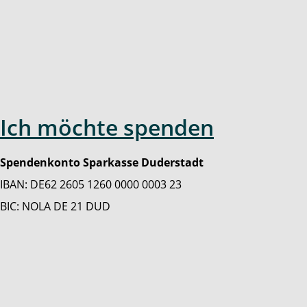
Ich möchte spenden
Spendenkonto Sparkasse Duderstadt
IBAN: DE62 2605 1260 0000 0003 23
BIC: NOLA DE 21 DUD