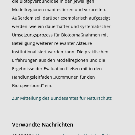
die Biotopverbundidee in den jeweiligen
Modellregionen manifestieren und verbreiten.
Außerdem soll darüber exemplarisch aufgezeigt
werden, wie ein dauerhafter und systematischer
Umsetzungsprozess für Biotopmaßnahmen mit
Beteiligung weiterer relevanter Akteure
institutionalisiert werden kann. Die praktischen
Erfahrungen aus den Modellregionen und die
Ergebnisse der Evaluation fließen mit in den
Handlungsleitfaden „Kommunen für den
Biotopverbund“ ein.
Zur Mitteilung des Bundesamtes für Naturschutz
Verwandte Nachrichten