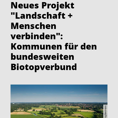
Neues Projekt
"Landschaft +
Menschen
verbinden":
Kommunen für den
bundesweiten
Biotopverbund