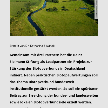
© Naturschutzstiftung Bentheim
Erstellt von
Dr. Katharina Sliwinski
Gemeinsam mit drei Partnern hat die Heinz
Sielmann Stiftung als Leadpartner ein Projekt zur
Stärkung des Biotopverbunds in Deutschland
initiiert. Neben praktischen Biotopaufwertungen soll
das Thema Biotopverbund bundesweit
institutionelle gestärkt werden. So soll ein spürbarer
Beitrag zur Erreichung der bundes- und landesweiten
sowie lokalen Biotopverbundziele erzielt werden.