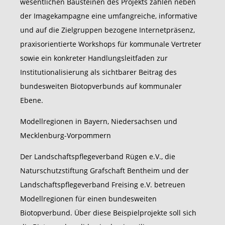
wesentlichen Bausteinen des Projekts zählen neben
der Imagekampagne eine umfangreiche, informative
und auf die Zielgruppen bezogene Internetpräsenz,
praxisorientierte Workshops für kommunale Vertreter
sowie ein konkreter Handlungsleitfaden zur
Institutionalisierung als sichtbarer Beitrag des
bundesweiten Biotopverbunds auf kommunaler
Ebene.
Modellregionen in Bayern, Niedersachsen und
Mecklenburg-Vorpommern
Der Landschaftspflegeverband Rügen e.V., die
Naturschutzstiftung Grafschaft Bentheim und der
Landschaftspflegeverband Freising e.V. betreuen
Modellregionen für einen bundesweiten
Biotopverbund. Über diese Beispielprojekte soll sich