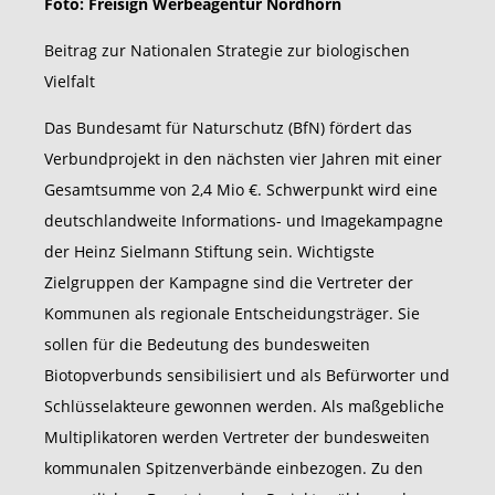
Foto: Freisign Werbeagentur Nordhorn
Beitrag zur Nationalen Strategie zur biologischen
Vielfalt
Das Bundesamt für Naturschutz (BfN) fördert das
Verbundprojekt in den nächsten vier Jahren mit einer
Gesamtsumme von 2,4 Mio €. Schwerpunkt wird eine
deutschlandweite Informations- und Imagekampagne
der Heinz Sielmann Stiftung sein. Wichtigste
Zielgruppen der Kampagne sind die Vertreter der
Kommunen als regionale Entscheidungsträger. Sie
sollen für die Bedeutung des bundesweiten
Biotopverbunds sensibilisiert und als Befürworter und
Schlüsselakteure gewonnen werden. Als maßgebliche
Multiplikatoren werden Vertreter der bundesweiten
kommunalen Spitzenverbände einbezogen. Zu den