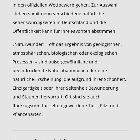
in den offiziellen Wettbewerb gehen. Zur Auswahl
stehen somit neun verschiedene natürliche
Sehenswürdigkeiten in Deutschland und die
Öffentlichkeit kann für ihre Favoriten abstimmen.
„Naturwunder“ – oft das Ergebnis von geologischen,
atmosphärischen, biologischen oder ökologischen
Prozessen – sind außergewöhnliche und
beeindruckende Naturphänomene oder eine
natürliche Erscheinung, die aufgrund ihrer Schönheit,
Einzigartigkeit oder ihrer Seltenheit Bewunderung
und Staunen hervorruft. Oft sind sie auch
Rückzugsorte für selten gewordene Tier-, Pilz- und
Pflanzenarten.