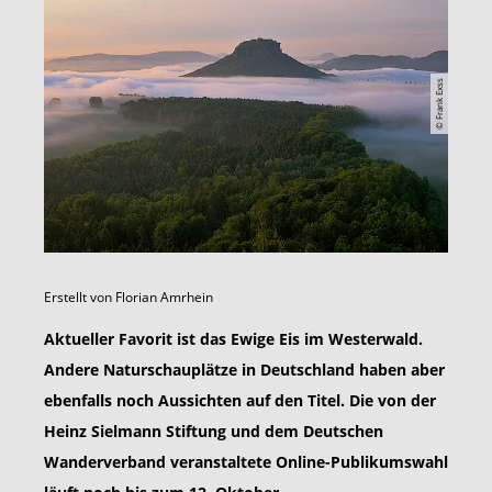
© Frank Exss
Erstellt von
Florian Amrhein
Aktueller Favorit ist das Ewige Eis im Westerwald.
Andere Naturschauplätze in Deutschland haben aber
ebenfalls noch Aussichten auf den Titel. Die von der
Heinz Sielmann Stiftung und dem Deutschen
Wanderverband veranstaltete Online-Publikumswahl