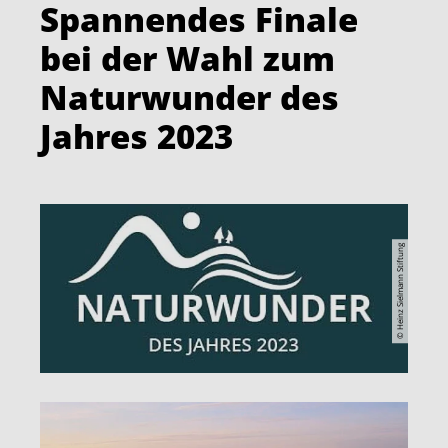
Spannendes Finale
bei der Wahl zum
Naturwunder des
Jahres 2023
© Heinz Sielmann Stiftung