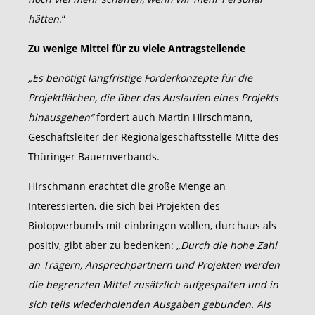
hätten
.“
Zu wenige Mittel für zu viele Antragstellende
„Es benötigt langfristige Förderkonzepte für die
Projektflächen, die über das Auslaufen eines Projekts
hinausgehen“
fordert auch Martin Hirschmann,
Geschäftsleiter der Regionalgeschäftsstelle Mitte des
Thüringer Bauernverbands.
Hirschmann erachtet die große Menge an
Interessierten, die sich bei Projekten des
Biotopverbunds mit einbringen wollen, durchaus als
positiv, gibt aber zu bedenken:
„Durch die hohe Zahl
an Trägern, Ansprechpartnern und Projekten werden
die begrenzten Mittel zusätzlich aufgespalten und in
sich teils wiederholenden Ausgaben gebunden. Als