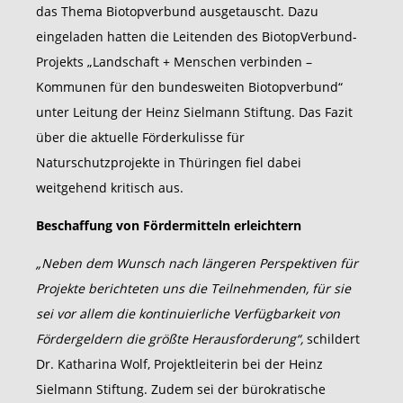
das Thema Biotopverbund ausgetauscht. Dazu
eingeladen hatten die Leitenden des BiotopVerbund-
Projekts „Landschaft + Menschen verbinden –
Kommunen für den bundesweiten Biotopverbund“
unter Leitung der Heinz Sielmann Stiftung. Das Fazit
über die aktuelle Förderkulisse für
Naturschutzprojekte in Thüringen fiel dabei
weitgehend kritisch aus.
Beschaffung von Fördermitteln erleichtern
„Neben dem Wunsch nach längeren Perspektiven für
Projekte berichteten uns die Teilnehmenden, für sie
sei vor allem die kontinuierliche Verfügbarkeit von
Fördergeldern die größte Herausforderung“,
schildert
Dr. Katharina Wolf, Projektleiterin bei der Heinz
Sielmann Stiftung. Zudem sei der bürokratische