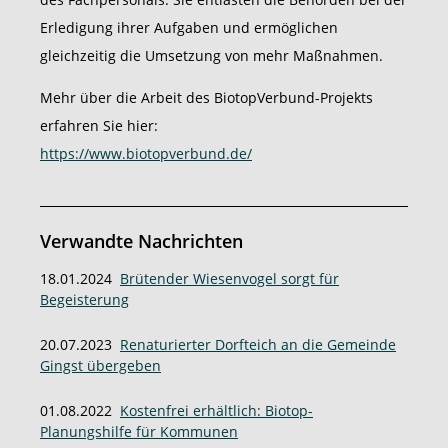
Erledigung ihrer Aufgaben und ermöglichen
gleichzeitig die Umsetzung von mehr Maßnahmen.
Mehr über die Arbeit des BiotopVerbund-Projekts
erfahren Sie hier:
https://www.biotopverbund.de/
Verwandte Nachrichten
18.01.2024
Brütender Wiesenvogel sorgt für
Begeisterung
20.07.2023
Renaturierter Dorfteich an die Gemeinde
Gingst übergeben
01.08.2022
Kostenfrei erhältlich: Biotop-
Planungshilfe für Kommunen