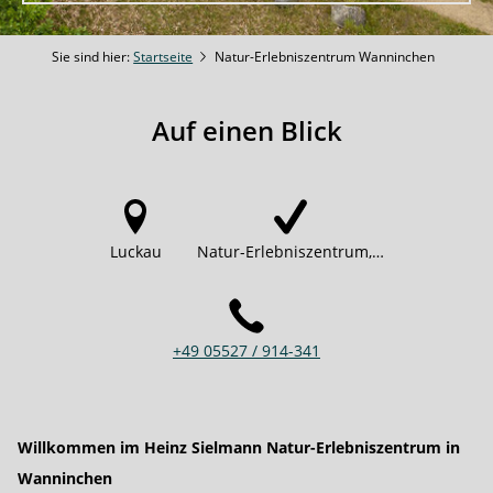
Sie sind hier:
Startseite
Natur-Erlebniszentrum Wanninchen
Auf einen Blick
Luckau
Natur-Erlebniszentrum,…
+49 05527 / 914-341
Willkommen im Heinz Sielmann Natur-Erlebniszentrum in
Wanninchen