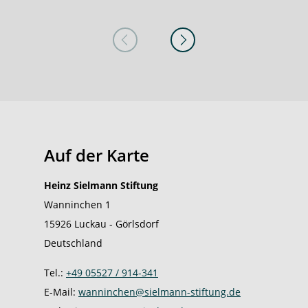
Auf der Karte
Heinz Sielmann Stiftung
Wanninchen 1
15926 Luckau - Görlsdorf
Deutschland
Tel.:
+49 05527 / 914-341
E-Mail:
wanninchen@sielmann-stiftung.de