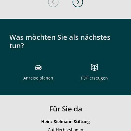
Was möchten Sie als nächstes
tun?
Anreise planen
PDF erzeugen
Für Sie da
Heinz Sielmann Stiftung
Gut Herbigshagen