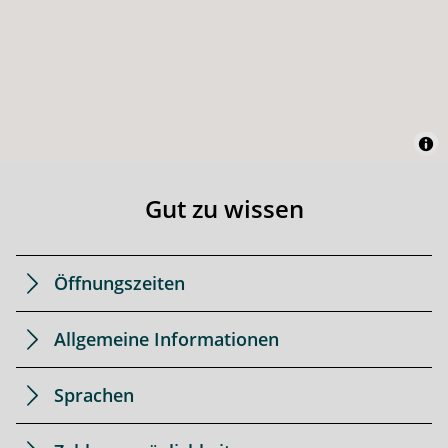
Gut zu wissen
Öffnungszeiten
Allgemeine Informationen
Sprachen