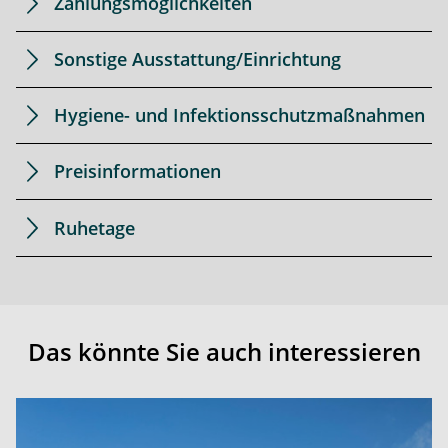
Zahlungsmöglichkeiten
Sonstige Ausstattung/Einrichtung
Hygiene- und Infektionsschutzmaßnahmen
Preisinformationen
Ruhetage
Das könnte Sie auch interessieren