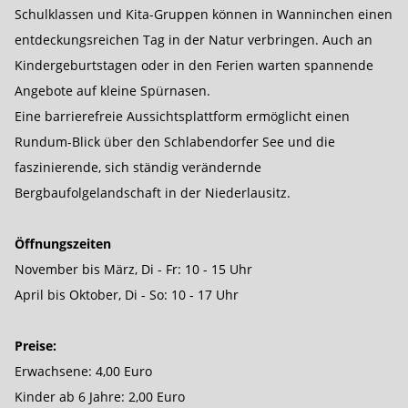
Schulklassen und Kita-Gruppen können in Wanninchen einen
entdeckungs­reichen Tag in der Natur verbringen. Auch an
Kinder­geburtstagen oder in den Ferien warten spannende
Angebote auf kleine Spürnasen.
Eine barrierefreie Aussichtsplattform ermöglicht einen
Rundum-Blick über den Schlabendorfer See und die
faszinierende, sich ständig verändernde
Bergbaufolgelandschaft in der Niederlausitz.
Öffnungszeiten
November bis März, Di - Fr: 10 - 15 Uhr
April bis Oktober, Di - So: 10 - 17 Uhr
Preise:
Erwachsene: 4,00 Euro
Kinder ab 6 Jahre: 2,00 Euro