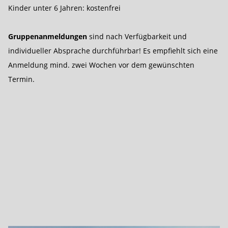
Kinder unter 6 Jahren: kostenfrei
Gruppenanmeldungen
sind nach Verfügbarkeit und
individueller Absprache durchführbar! Es empfiehlt sich eine
Anmeldung mind. zwei Wochen vor dem gewünschten
Termin.