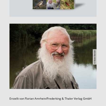
© Beate Bender
Erstellt von
Florian Amrhein/Frederking & Thaler Verlag GmbH