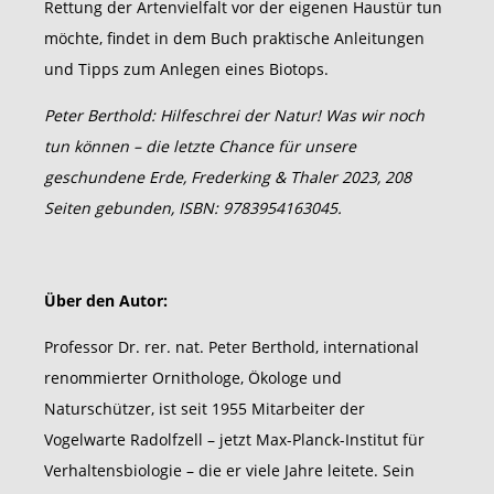
Rettung der Artenvielfalt vor der eigenen Haustür tun
möchte, findet in dem Buch praktische Anleitungen
und Tipps zum Anlegen eines Biotops.
Peter Berthold: Hilfeschrei der Natur! Was wir noch
tun können – die letzte Chance für unsere
geschundene Erde, Frederking & Thaler 2023, 208
Seiten gebunden, ISBN: 9783954163045.
Über den Autor:
Professor Dr. rer. nat. Peter Berthold, international
renommierter Ornithologe, Ökologe und
Naturschützer, ist seit 1955 Mitarbeiter der
Vogelwarte Radolfzell – jetzt Max-Planck-Institut für
Verhaltensbiologie – die er viele Jahre leitete. Sein