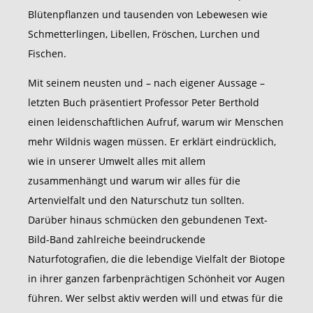
Blütenpflanzen und tausenden von Lebewesen wie
Schmetterlingen, Libellen, Fröschen, Lurchen und
Fischen.
Mit seinem neusten und – nach eigener Aussage –
letzten Buch präsentiert Professor Peter Berthold
einen leidenschaftlichen Aufruf, warum wir Menschen
mehr Wildnis wagen müssen. Er erklärt eindrücklich,
wie in unserer Umwelt alles mit allem
zusammenhängt und warum wir alles für die
Artenvielfalt und den Naturschutz tun sollten.
Darüber hinaus schmücken den gebundenen Text-
Bild-Band zahlreiche beeindruckende
Naturfotografien, die die lebendige Vielfalt der Biotope
in ihrer ganzen farbenprächtigen Schönheit vor Augen
führen. Wer selbst aktiv werden will und etwas für die