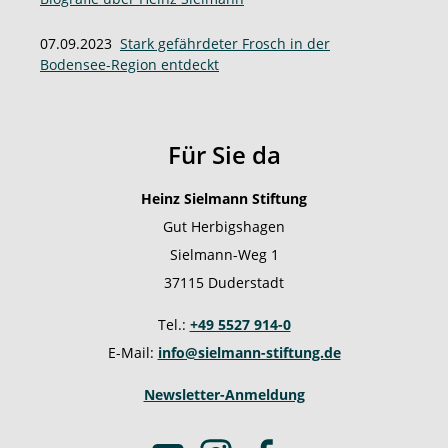
07.09.2023
Stark gefährdeter Frosch in der
Bodensee-Region entdeckt
Für Sie da
Heinz Sielmann Stiftung
Gut Herbigshagen
Sielmann-Weg 1
37115 Duderstadt
Tel.:
+49 5527 914-0
E-Mail:
info@sielmann-stiftung.de
Newsletter-Anmeldung