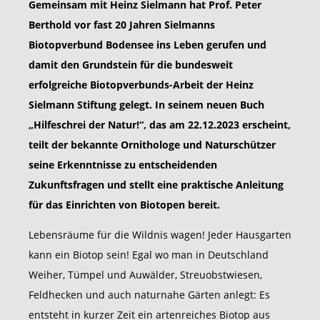
Gemeinsam mit Heinz Sielmann hat Prof. Peter
Berthold vor fast 20 Jahren Sielmanns
Biotopverbund Bodensee ins Leben gerufen und
damit den Grundstein für die bundesweit
erfolgreiche Biotopverbunds-Arbeit der Heinz
Sielmann Stiftung gelegt. In seinem neuen Buch
„Hilfeschrei der Natur!“, das am 22.12.2023 erscheint,
teilt der bekannte Ornithologe und Naturschützer
seine Erkenntnisse zu entscheidenden
Zukunftsfragen und stellt eine praktische Anleitung
für das Einrichten von Biotopen bereit.
Lebensräume für die Wildnis wagen! Jeder Hausgarten
kann ein Biotop sein! Egal wo man in Deutschland
Weiher, Tümpel und Auwälder, Streuobstwiesen,
Feldhecken und auch naturnahe Gärten anlegt: Es
entsteht in kurzer Zeit ein artenreiches Biotop aus