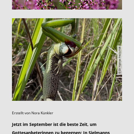
© Dr. Hannes Petrischak
Erstellt von
Nora Künkler
Jetzt im September ist die beste Zeit, um
Gottesanbeterinnen zu begegnen: In Sielmanns