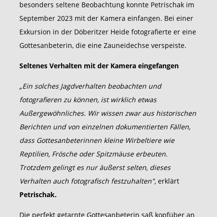
besonders seltene Beobachtung konnte Petrischak im
September 2023 mit der Kamera einfangen. Bei einer
Exkursion in der Döberitzer Heide fotografierte er eine
Gottesanbeterin, die eine Zauneidechse verspeiste.
Seltenes Verhalten mit der Kamera eingefangen
„Ein solches Jagdverhalten beobachten und
fotografieren zu können, ist wirklich etwas
Außergewöhnliches. Wir wissen zwar aus historischen
Berichten und von einzelnen dokumentierten Fällen,
dass Gottesanbeterinnen kleine Wirbeltiere wie
Reptilien, Frösche oder Spitzmäuse erbeuten.
Trotzdem gelingt es nur äußerst selten, dieses
Verhalten auch fotografisch festzuhalten",
erklärt
Petrischak.
Die perfekt getarnte Gottesanbeterin saß kopfüber an