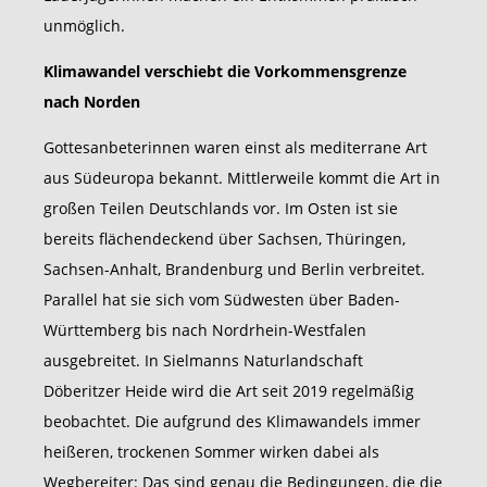
unmöglich.
Klimawandel verschiebt die Vorkommensgrenze
nach Norden
Gottesanbeterinnen waren einst als mediterrane Art
aus Südeuropa bekannt. Mittlerweile kommt die Art in
großen Teilen Deutschlands vor. Im Osten ist sie
bereits flächendeckend über Sachsen, Thüringen,
Sachsen-Anhalt, Brandenburg und Berlin verbreitet.
Parallel hat sie sich vom Südwesten über Baden-
Württemberg bis nach Nordrhein-Westfalen
ausgebreitet. In Sielmanns Naturlandschaft
Döberitzer Heide wird die Art seit 2019 regelmäßig
beobachtet. Die aufgrund des Klimawandels immer
heißeren, trockenen Sommer wirken dabei als
Wegbereiter: Das sind genau die Bedingungen, die die