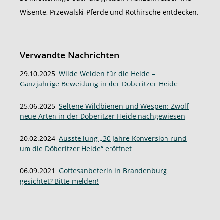
Wisente, Przewalski-Pferde und Rothirsche entdecken.
Verwandte Nachrichten
29.10.2025
Wilde Weiden für die Heide –
Ganzjährige Beweidung in der Döberitzer Heide
25.06.2025
Seltene Wildbienen und Wespen: Zwölf
neue Arten in der Döberitzer Heide nachgewiesen
20.02.2024
Ausstellung „30 Jahre Konversion rund
um die Döberitzer Heide“ eröffnet
06.09.2021
Gottesanbeterin in Brandenburg
gesichtet? Bitte melden!