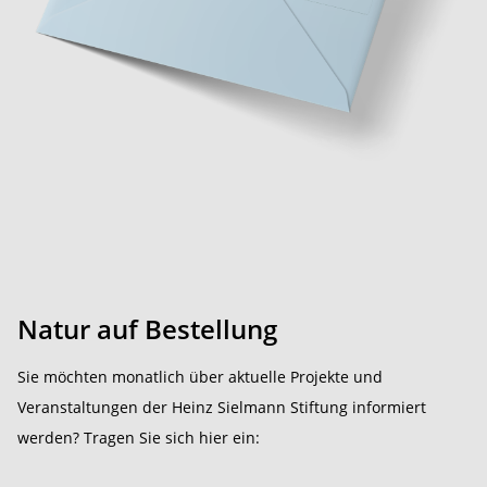
Natur auf Bestellung
Sie möchten monatlich über aktuelle Projekte und
Veranstaltungen der Heinz Sielmann Stiftung informiert
werden? Tragen Sie sich hier ein: