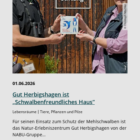
© Christoph Mischke
01.06.2026
Gut Herbigshagen ist
„Schwalbenfreundliches Haus“
Lebensräume
Tiere, Pflanzen und Pilze
Für seinen Einsatz zum Schutz der Mehlschwalben ist
das Natur-Erlebniszentrum Gut Herbigshagen von der
NABU-Gruppe…