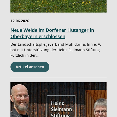
12.06.2026
Neue Weide im Dorfener Hutanger in
Oberbayern erschlossen
Der Landschaftspflegeverband Mühldorf a. Inn e. V.
hat mit Unterstützung der Heinz Sielmann Stiftung
kürzlich in der…
Artikel ansehen