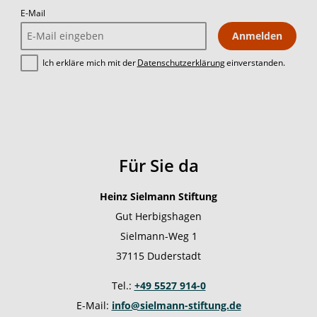
E-Mail
Anmelden
Ich erkläre mich mit der
Datenschutzerklärung
einverstanden.
Für Sie da
Heinz Sielmann Stiftung
Gut Herbigshagen
Sielmann-Weg 1
37115 Duderstadt
Tel.:
+49 5527 914-0
E-Mail:
info@sielmann-stiftung.de