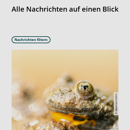
Alle Nachrichten auf einen Blick
Nachrichten filtern
© Sebastian Frölich