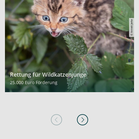
© Annett Jerke
Rettung für Wildkatzenjunge
25.000 Euro Förderung