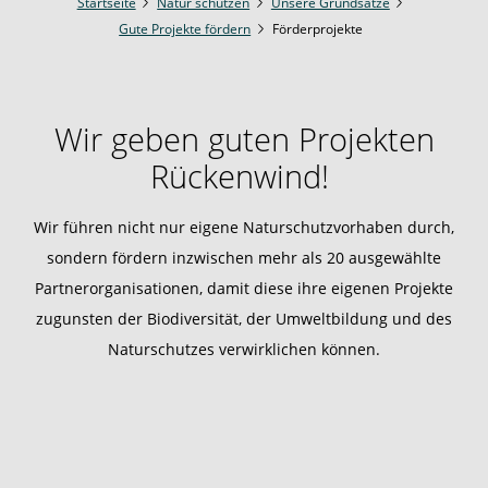
Startseite
Natur schützen
Unsere Grundsätze
Gute Projekte fördern
Förderprojekte
Wir geben guten Projekten
Rückenwind!
Wir führen nicht nur eigene Naturschutzvorhaben durch,
sondern fördern inzwischen mehr als 20 ausgewählte
Partnerorganisationen, damit diese ihre eigenen Projekte
zugunsten der Biodiversität, der Umweltbildung und des
Naturschutzes verwirklichen können.