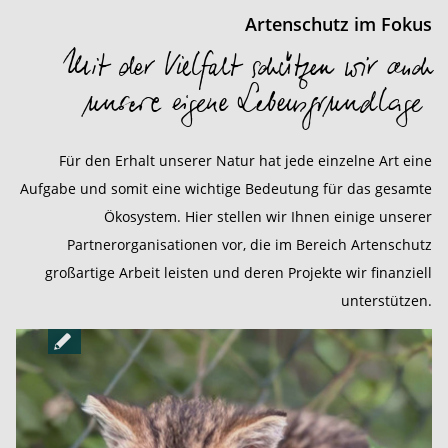
Artenschutz im Fokus
Mit der Vielfalt schützen wir auch
unsere eigene Lebensgrundlage
Für den Erhalt unserer Natur hat jede einzelne Art eine
Aufgabe und somit eine wichtige Bedeutung für das gesamte
Ökosystem. Hier stellen wir Ihnen einige unserer
Partnerorganisationen vor, die im Bereich Artenschutz
großartige Arbeit leisten und deren Projekte wir finanziell
unterstützen.