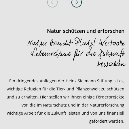
Natur schützen und erforschen
Natur braucht Platz! Wertvolle
Lebensräume für die Zukunft
bewahren
Ein dringendes Anliegen der Heinz Sielmann Stiftung ist es,
wichtige Refugien für die Tier- und Pflanzenwelt zu schützen
und zu erhalten. Hier stellen wir Ihnen einige Förderprojekte
vor, die im Naturschutz und in der Naturerforschung
wichtige Arbeit für die Zukunft leisten und von uns finanziell
gefördert werden.