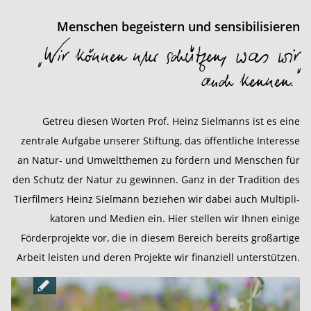
Menschen begeistern und sensibilisieren
„Wir können nur schützen, was wir
auch kennen.“
Getreu diesen Worten Prof. Heinz Sielmanns ist es eine
zentrale Aufgabe unserer Stiftung, das öffentliche Interesse
an Natur- und Umweltthemen zu fördern und Menschen für
den Schutz der Natur zu gewinnen. Ganz in der Tradition des
Tierfilmers Heinz Sielmann beziehen wir dabei auch Multipli­
katoren und Medien ein. Hier stellen wir Ihnen einige
Förderprojekte vor, die in diesem Bereich bereits großartige
Arbeit leisten und deren Projekte wir finanziell unterstützen.