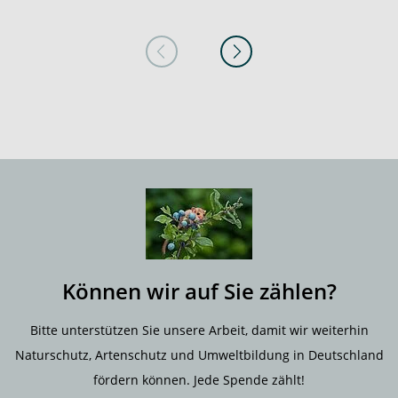
Können wir auf Sie zählen?
Bitte unterstützen Sie unsere Arbeit, damit wir weiterhin
Naturschutz, Artenschutz und Umweltbildung in Deutschland
fördern können. Jede Spende zählt!