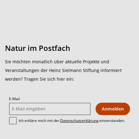
Natur im Postfach
Sie möchten monatlich über aktuelle Projekte und
Veranstaltungen der Heinz Sielmann Stiftung informiert
werden? Tragen Sie sich hier ein:
E-Mail
Anmelden
Ich erkläre mich mit der
Datenschutzerklärung
einverstanden.