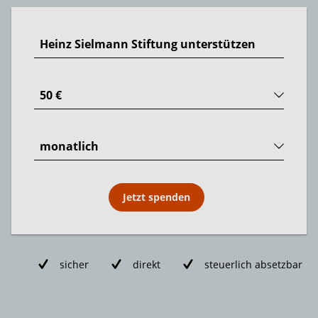
Jetzt spenden
sicher
direkt
steuerlich absetzbar